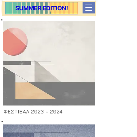
ΦΕΣΤΙΒΑΛ 2023 - 2024