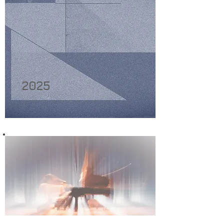
2025​
ΦΩΤΟΓΡΑΦΙΕΣ