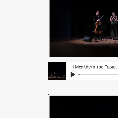
Η Μπαλάντα